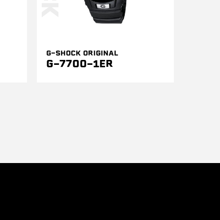
G-SHOCK ORIGINAL
G-7700-1ER