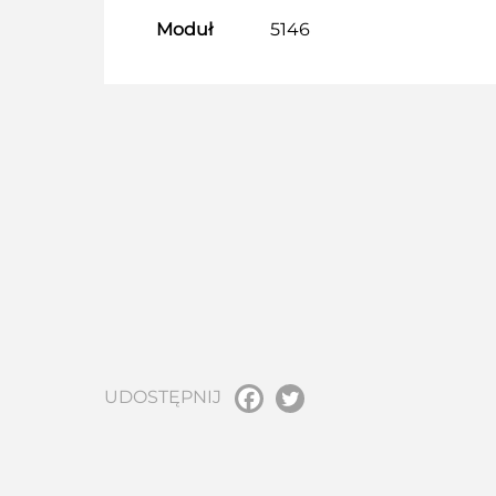
Moduł
5146
UDOSTĘPNIJ