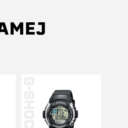
SAMEJ