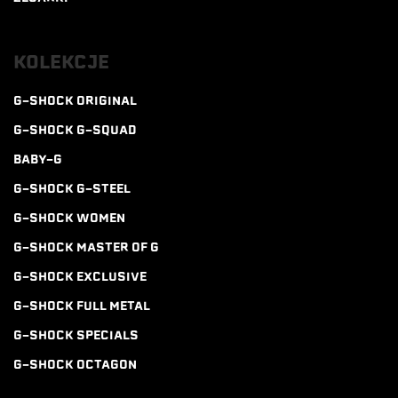
KOLEKCJE
G-SHOCK ORIGINAL
G-SHOCK G-SQUAD
BABY-G
G-SHOCK G-STEEL
G-SHOCK WOMEN
G-SHOCK MASTER OF G
G-SHOCK EXCLUSIVE
G-SHOCK FULL METAL
G-SHOCK SPECIALS
G-SHOCK OCTAGON