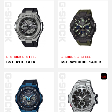
G-SHOCK G-STEEL
G-SHOCK G-STEEL
GST-410-1AER
GST-W130BC-1A3ER