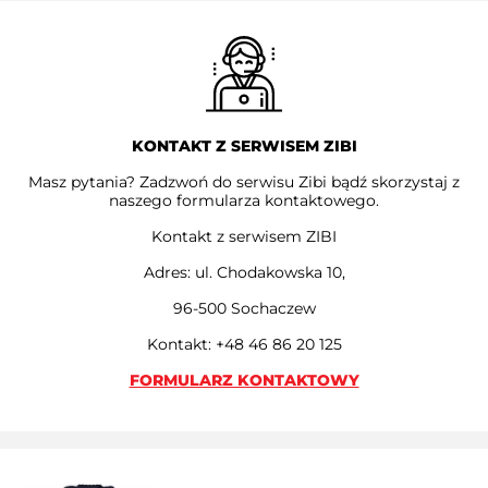
KONTAKT Z SERWISEM ZIBI
Masz pytania? Zadzwoń do serwisu Zibi bądź skorzystaj z
naszego formularza kontaktowego.
Kontakt z serwisem ZIBI
Adres: ul. Chodakowska 10,
96-500 Sochaczew
Kontakt: +48 46 86 20 125
FORMULARZ KONTAKTOWY