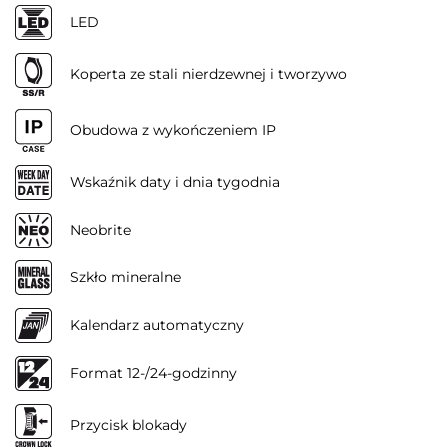
LED
Koperta ze stali nierdzewnej i tworzywo
Obudowa z wykończeniem IP
Wskaźnik daty i dnia tygodnia
Neobrite
Szkło mineralne
Kalendarz automatyczny
Format 12-/24-godzinny
Przycisk blokady