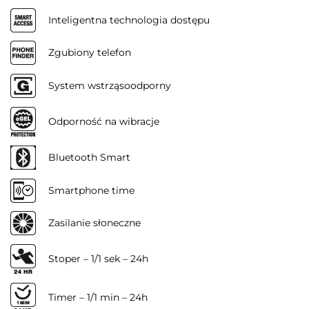
Inteligentna technologia dostępu
Zgubiony telefon
System wstrząsoodporny
Odporność na wibracje
Bluetooth Smart
Smartphone time
Zasilanie słoneczne
Stoper – 1/1 sek – 24h
Timer – 1/1 min – 24h