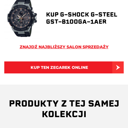
KUP G-SHOCK G-STEEL
GST-B100GA-1AER
ZNAJDŹ NAJBLIŻSZY SALON SPRZEDAŻY
KUP TEN ZEGAREK ONLINE
PRODUKTY Z TEJ SAMEJ
KOLEKCJI