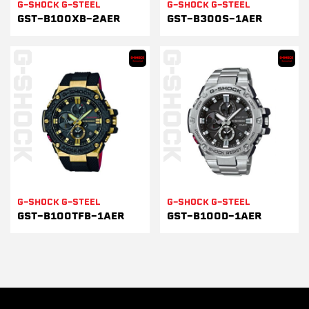
G-SHOCK G-STEEL
G-SHOCK G-STEEL
GST-B100XB-2AER
GST-B300S-1AER
G-SHOCK G-STEEL
G-SHOCK G-STEEL
GST-B100TFB-1AER
GST-B100D-1AER