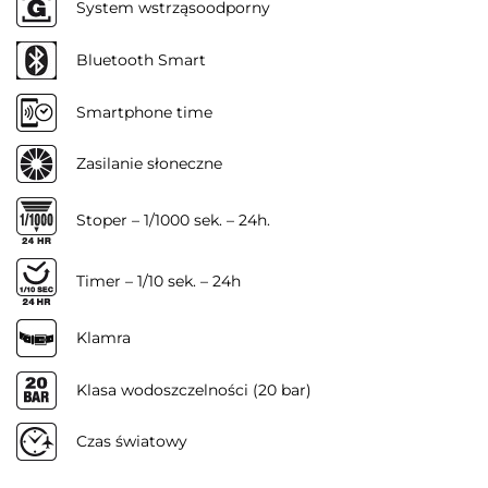
System wstrząsoodporny
Bluetooth Smart
Smartphone time
Zasilanie słoneczne
Stoper – 1/1000 sek. – 24h.
Timer – 1/10 sek. – 24h
Klamra
Klasa wodoszczelności (20 bar)
Czas światowy