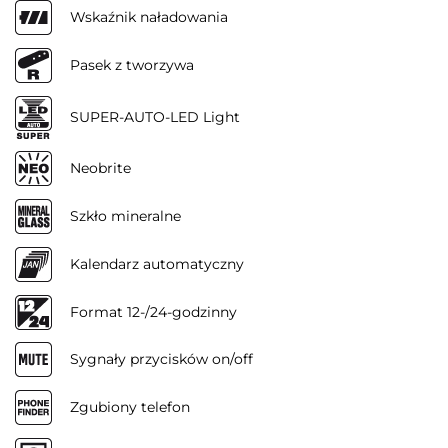
Wskaźnik naładowania
Pasek z tworzywa
SUPER-AUTO-LED Light
Neobrite
Szkło mineralne
Kalendarz automatyczny
Format 12-/24-godzinny
Sygnały przycisków on/off
Zgubiony telefon