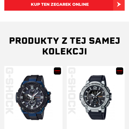
KUP TEN ZEGAREK ONLINE
PRODUKTY Z TEJ SAMEJ
KOLEKCJI