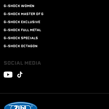
G-SHOCK WOMEN
G-SHOCK MASTER OF G
G-SHOCK EXCLUSIVE
G-SHOCK FULL METAL
G-SHOCK SPECIALS
G-SHOCK OCTAGON
SOCIAL MEDIA