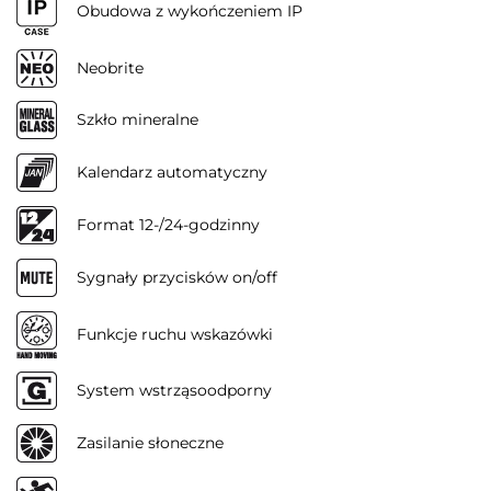
Obudowa z wykończeniem IP
Neobrite
Szkło mineralne
Kalendarz automatyczny
Format 12-/24-godzinny
Sygnały przycisków on/off
Funkcje ruchu wskazówki
System wstrząsoodporny
Zasilanie słoneczne