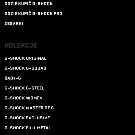
GDZIE KUPIĆ G-SHOCK
GDZIE KUPIĆ G-SHOCK PRO
ZEGARKI
KOLEKCJE
G-SHOCK ORIGINAL
G-SHOCK G-SQUAD
BABY-G
G-SHOCK G-STEEL
G-SHOCK WOMEN
G-SHOCK MASTER OF G
G-SHOCK EXCLUSIVE
G-SHOCK FULL METAL