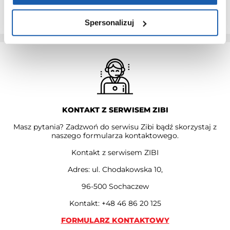
PRZEDŁUŻ GWARANCJĘ
Spersonalizuj
KONTAKT Z SERWISEM ZIBI
Masz pytania? Zadzwoń do serwisu Zibi bądź skorzystaj z
naszego formularza kontaktowego.
Kontakt z serwisem ZIBI
Adres: ul. Chodakowska 10,
96-500 Sochaczew
Kontakt: +48 46 86 20 125
FORMULARZ KONTAKTOWY