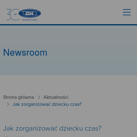
Newsroom
Strona główna
Aktualności
Jak zorganizować dziecku czas?
Jak zorganizować dziecku czas?