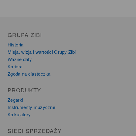
GRUPA ZIBI
Historia
Misja, wizja i wartości Grupy Zibi
Ważne daty
Kariera
Zgoda na ciasteczka
PRODUKTY
Zegarki
Instrumenty muzyczne
Kalkulatory
SIECI SPRZEDAŻY