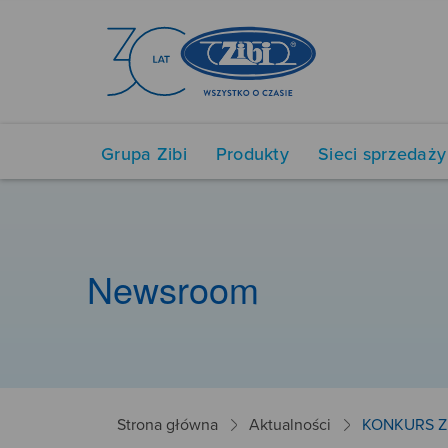
Grupa Zibi
Produkty
Sieci sprzedaży
Newsroom
Strona główna
Aktualności
KONKURS Z