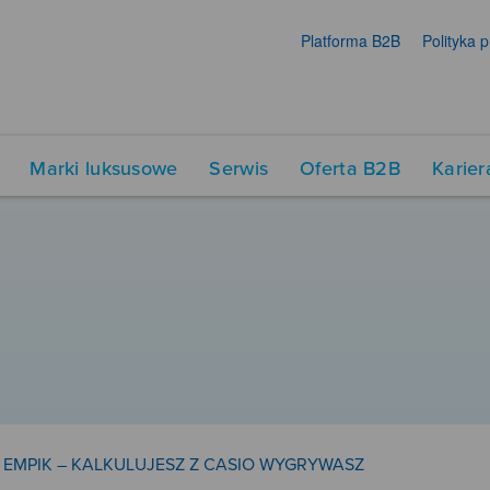
Platforma B2B
Polityka 
Marki luksusowe
Serwis
Oferta B2B
Karier
 EMPIK – KALKULUJESZ Z CASIO WYGRYWASZ