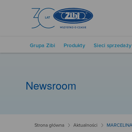
Grupa Zibi
Produkty
Sieci sprzedaży
Newsroom
Strona główna
Aktualności
MARCELIN