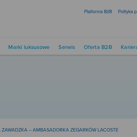
Platforma B2B
Polityka 
Marki luksusowe
Serwis
Oferta B2B
Karier
A ZAWADZKA – AMBASADORKA ZEGARKÓW LACOSTE