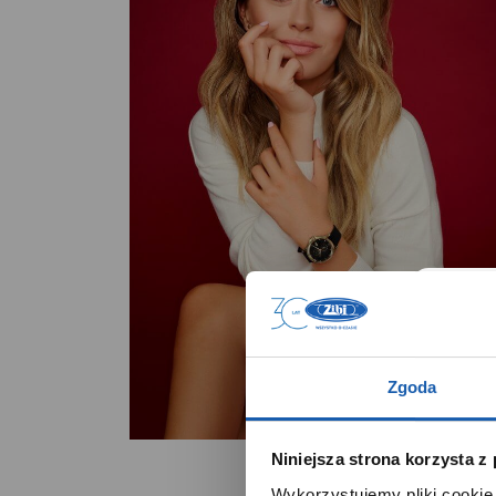
Zgoda
Niniejsza strona korzysta z
Wykorzystujemy pliki cookie 