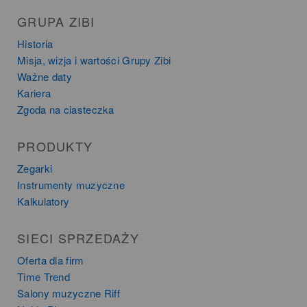
GRUPA ZIBI
Historia
Misja, wizja i wartości Grupy Zibi
Ważne daty
Kariera
Zgoda na ciasteczka
PRODUKTY
Zegarki
Instrumenty muzyczne
Kalkulatory
SIECI SPRZEDAŻY
Oferta dla firm
Time Trend
Salony muzyczne Riff