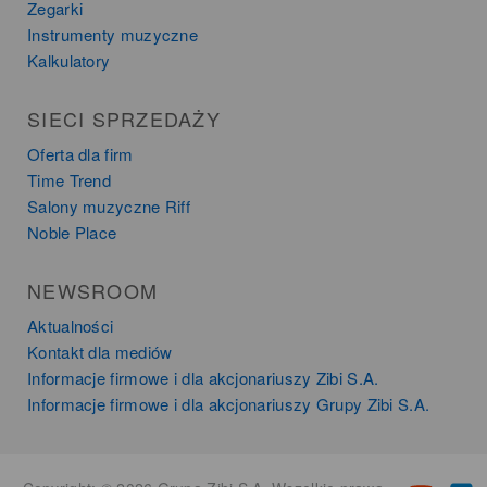
Zegarki
Instrumenty muzyczne
Kalkulatory
SIECI SPRZEDAŻY
Oferta dla firm
Time Trend
Salony muzyczne Riff
Noble Place
NEWSROOM
Aktualności
Kontakt dla mediów
Informacje firmowe i dla akcjonariuszy Zibi S.A.
Informacje firmowe i dla akcjonariuszy Grupy Zibi S.A.