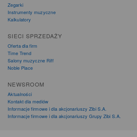
Zegarki
Instrumenty muzyczne
Kalkulatory
SIECI SPRZEDAŻY
Oferta dla firm
Time Trend
Salony muzyczne Riff
Noble Place
NEWSROOM
Aktualności
Kontakt dla mediów
Informacje firmowe i dla akcjonariuszy Zibi S.A.
Informacje firmowe i dla akcjonariuszy Grupy Zibi S.A.