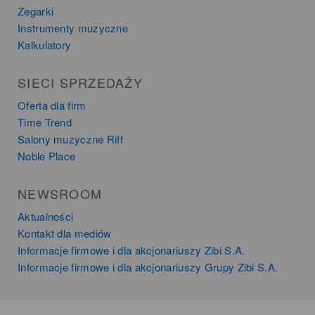
Zegarki
Instrumenty muzyczne
Kalkulatory
SIECI SPRZEDAŻY
Oferta dla firm
Time Trend
Salony muzyczne Riff
Noble Place
NEWSROOM
Aktualności
Kontakt dla mediów
Informacje firmowe i dla akcjonariuszy Zibi S.A.
Informacje firmowe i dla akcjonariuszy Grupy Zibi S.A.