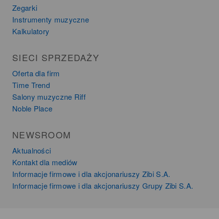
Zegarki
Instrumenty muzyczne
Kalkulatory
SIECI SPRZEDAŻY
Oferta dla firm
Time Trend
Salony muzyczne Riff
Noble Place
NEWSROOM
Aktualności
Kontakt dla mediów
Informacje firmowe i dla akcjonariuszy Zibi S.A.
Informacje firmowe i dla akcjonariuszy Grupy Zibi S.A.