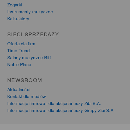
Zegarki
Instrumenty muzyczne
Kalkulatory
SIECI SPRZEDAŻY
Oferta dla firm
Time Trend
Salony muzyczne Riff
Noble Place
NEWSROOM
Aktualności
Kontakt dla mediów
Informacje firmowe i dla akcjonariuszy Zibi S.A.
Informacje firmowe i dla akcjonariuszy Grupy Zibi S.A.