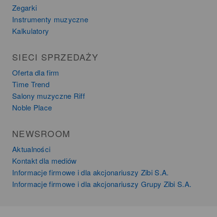
Zegarki
Instrumenty muzyczne
Kalkulatory
SIECI SPRZEDAŻY
Oferta dla firm
Time Trend
Salony muzyczne Riff
Noble Place
NEWSROOM
Aktualności
Kontakt dla mediów
Informacje firmowe i dla akcjonariuszy Zibi S.A.
Informacje firmowe i dla akcjonariuszy Grupy Zibi S.A.