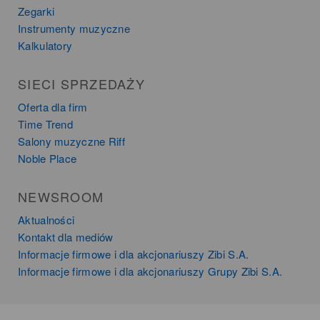
Zegarki
Instrumenty muzyczne
Kalkulatory
SIECI SPRZEDAŻY
Oferta dla firm
Time Trend
Salony muzyczne Riff
Noble Place
NEWSROOM
Aktualności
Kontakt dla mediów
Informacje firmowe i dla akcjonariuszy Zibi S.A.
Informacje firmowe i dla akcjonariuszy Grupy Zibi S.A.