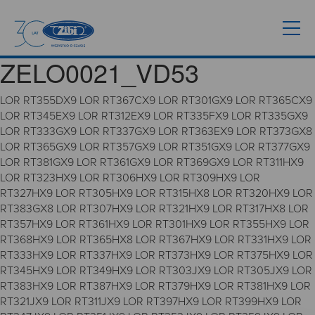
ZELO0021_VD53
LOR RT355DX9 LOR RT367CX9 LOR RT301GX9 LOR RT365CX9
LOR RT345EX9 LOR RT312EX9 LOR RT335FX9 LOR RT335GX9
LOR RT333GX9 LOR RT337GX9 LOR RT363EX9 LOR RT373GX8
LOR RT365GX9 LOR RT357GX9 LOR RT351GX9 LOR RT377GX9
LOR RT381GX9 LOR RT361GX9 LOR RT369GX9 LOR RT311HX9
LOR RT323HX9 LOR RT306HX9 LOR RT309HX9 LOR
RT327HX9 LOR RT305HX9 LOR RT315HX8 LOR RT320HX9 LOR
RT383GX8 LOR RT307HX9 LOR RT321HX9 LOR RT317HX8 LOR
RT357HX9 LOR RT361HX9 LOR RT301HX9 LOR RT355HX9 LOR
RT368HX9 LOR RT365HX8 LOR RT367HX9 LOR RT331HX9 LOR
RT333HX9 LOR RT337HX9 LOR RT373HX9 LOR RT375HX9 LOR
RT345HX9 LOR RT349HX9 LOR RT303JX9 LOR RT305JX9 LOR
RT383HX9 LOR RT387HX9 LOR RT379HX9 LOR RT381HX9 LOR
RT321JX9 LOR RT311JX9 LOR RT397HX9 LOR RT399HX9 LOR