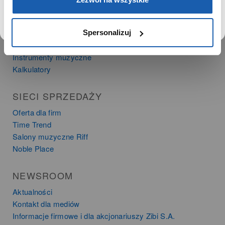
Zgoda na ciasteczka
PRODUKTY
Spersonalizuj
Zegarki
Instrumenty muzyczne
Kalkulatory
SIECI SPRZEDAŻY
Oferta dla firm
Time Trend
Salony muzyczne Riff
Noble Place
NEWSROOM
Aktualności
Kontakt dla mediów
Informacje firmowe i dla akcjonariuszy Zibi S.A.