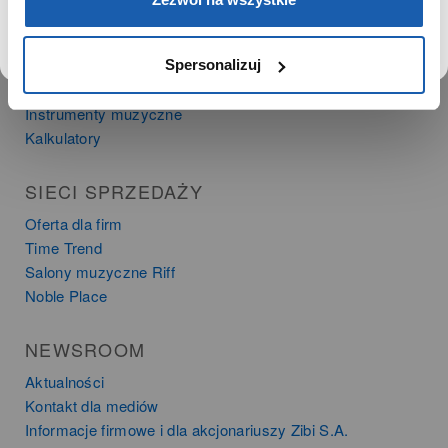
Zgoda na ciasteczka
PRODUKTY
Spersonalizuj
Zegarki
Instrumenty muzyczne
Kalkulatory
SIECI SPRZEDAŻY
Oferta dla firm
Time Trend
Salony muzyczne Riff
Noble Place
NEWSROOM
Aktualności
Kontakt dla mediów
Informacje firmowe i dla akcjonariuszy Zibi S.A.