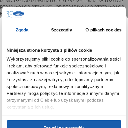
RT347JX9 LOR RT351JX9 LOR RT353JX9 LOR RT359JX9 LOR
RT349JX9 LOR RT343JX9 LOR RT345JX9 LOR RT373JX9 LOR
RT375JX9 LOR RT377JX9 LOR RT367JX9 LOR RT369JX9 LOR
RT383JX9 LOR RT379JX9 LOR RT381JX9 LOR RT387JX9 LOR
RT391JX9 LOR RT399JX9 LOR RT303KX9 LOR RT305KX9 LOR
Zgoda
Szczegóły
O plikach cookies
RT311KX9 LOR RT313KX9 LOR RT317KX9 LOR RT321KX9 LOR
RT323KX9 LOR RT325KX9 LOR RT327KX9 LOR RT329KX9 LOR
RT331KX9 LOR RT307KX9 LOR RT319KX9 LOR RT363JX9 LOR
Niniejsza strona korzysta z plików cookie
RT395JX9 LOR RT397JX9 LOR RT335KX9 LOR RT337KX9 LOR
RT339KX9 LOR RT340KX9 LOR RT341KX9 LOR RT343KX9 LOR
Wykorzystujemy pliki cookie do spersonalizowania treści
RT345KX9 LOR RT346KX9 LOR RT347KX9 LOR RT348KX9 LOR
SZANOWNY UŻYTKOWNIKU,
i reklam, aby oferować funkcje społecznościowe i
RT350KX9 VD53 VD54
SZANOWNA UŻYTKOWNICZKO
analizować ruch w naszej witrynie. Informacje o tym, jak
korzystasz z naszej witryny, udostępniamy partnerom
Używamy plików cookie w celach analitycznych,
społecznościowym, reklamowym i analitycznym.
statystycznych i marketingowych, w tym aby analizować
GRUPA ZIBI
Partnerzy mogą połączyć te informacje z innymi danymi
ruch w tej witrynie, optymalizować jej działanie oraz
zapamiętywać Twoje preferencje.
otrzymanymi od Ciebie lub uzyskanymi podczas
Historia
korzystania z ich usług.
Misja, wizja i wartości Grupy Zibi
Ważne daty
Kariera
DOWIEDZ SIĘ WIĘCEJ
PRZEJDŹ DO SERWISU
Zezwól na wszystkie