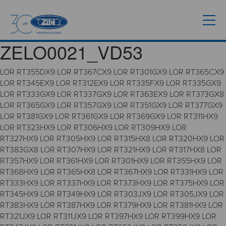
ZELO0021_VD53
LOR RT355DX9 LOR RT367CX9 LOR RT301GX9 LOR RT365CX9
LOR RT345EX9 LOR RT312EX9 LOR RT335FX9 LOR RT335GX9
LOR RT333GX9 LOR RT337GX9 LOR RT363EX9 LOR RT373GX8
LOR RT365GX9 LOR RT357GX9 LOR RT351GX9 LOR RT377GX9
LOR RT381GX9 LOR RT361GX9 LOR RT369GX9 LOR RT311HX9
LOR RT323HX9 LOR RT306HX9 LOR RT309HX9 LOR
RT327HX9 LOR RT305HX9 LOR RT315HX8 LOR RT320HX9 LOR
RT383GX8 LOR RT307HX9 LOR RT321HX9 LOR RT317HX8 LOR
RT357HX9 LOR RT361HX9 LOR RT301HX9 LOR RT355HX9 LOR
RT368HX9 LOR RT365HX8 LOR RT367HX9 LOR RT331HX9 LOR
RT333HX9 LOR RT337HX9 LOR RT373HX9 LOR RT375HX9 LOR
RT345HX9 LOR RT349HX9 LOR RT303JX9 LOR RT305JX9 LOR
RT383HX9 LOR RT387HX9 LOR RT379HX9 LOR RT381HX9 LOR
RT321JX9 LOR RT311JX9 LOR RT397HX9 LOR RT399HX9 LOR