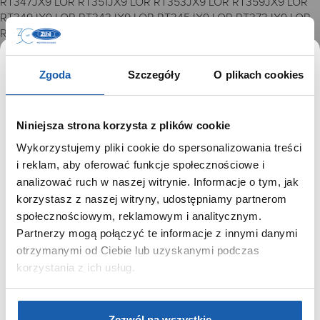
RT347JX9 LOR RT351JX9 LOR RT353JX9 LOR RT359JX9 LOR
RT349JX9 LOR RT343JX9 LOR RT345JX9 LOR RT373JX9 LOR
RT375JX9 LOR RT377JX9 LOR RT367JX9 LOR RT369JX9 LOR
RT383JX9 LOR RT379JX9 LOR RT381JX9 LOR RT387JX9 LOR
RT391JX9 LOR RT399JX9 LOR RT303KX9 LOR RT305KX9 LOR
Zgoda
Szczegóły
O plikach cookies
RT311KX9 LOR RT313KX9 LOR RT317KX9 LOR RT321KX9 LOR
RT323KX9 LOR RT325KX9 LOR RT327KX9 LOR RT329KX9 LOR
RT331KX9 LOR RT307KX9 LOR RT319KX9 LOR RT363JX9 LOR
Niniejsza strona korzysta z plików cookie
RT395JX9 LOR RT397JX9 LOR RT335KX9 LOR RT337KX9 LOR
RT339KX9 LOR RT340KX9 LOR RT341KX9 LOR RT343KX9 LOR
Wykorzystujemy pliki cookie do spersonalizowania treści
RT345KX9 LOR RT346KX9 LOR RT347KX9 LOR RT348KX9 LOR
SZANOWNY UŻYTKOWNIKU,
i reklam, aby oferować funkcje społecznościowe i
RT350KX9 VD53 VD54
SZANOWNA UŻYTKOWNICZKO
analizować ruch w naszej witrynie. Informacje o tym, jak
korzystasz z naszej witryny, udostępniamy partnerom
Używamy plików cookie w celach analitycznych,
społecznościowym, reklamowym i analitycznym.
statystycznych i marketingowych, w tym aby analizować
GRUPA ZIBI
Partnerzy mogą połączyć te informacje z innymi danymi
ruch w tej witrynie, optymalizować jej działanie oraz
zapamiętywać Twoje preferencje.
otrzymanymi od Ciebie lub uzyskanymi podczas
Historia
korzystania z ich usług.
Misja, wizja i wartości Grupy Zibi
Ważne daty
Kariera
DOWIEDZ SIĘ WIĘCEJ
PRZEJDŹ DO SERWISU
Zezwól na wszystkie