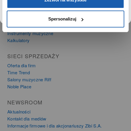
Zgoda na ciasteczka
PRODUKTY
Spersonalizuj
Zegarki
Instrumenty muzyczne
Kalkulatory
SIECI SPRZEDAŻY
Oferta dla firm
Time Trend
Salony muzyczne Riff
Noble Place
NEWSROOM
Aktualności
Kontakt dla mediów
Informacje firmowe i dla akcjonariuszy Zibi S.A.