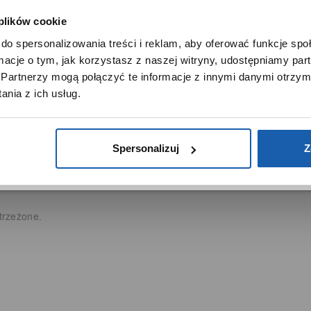
 plików cookie
SZANOWNY UŻYTKOWNIKU,
DUKTY
SIECI SPRZEDAŻY
do spersonalizowania treści i reklam, aby oferować funkcje sp
SZANOWNA UŻYTKOWNICZKO
ormacje o tym, jak korzystasz z naszej witryny, udostępniamy p
Oferta dla firm
Używamy plików cookie w celach analitycznych, statystycznych 
Partnerzy mogą połączyć te informacje z innymi danymi otrzym
menty muzyczne
Time Trend
marketingowych, w tym aby analizować ruch w tej witrynie,
nia z ich usług.
tory
Salony muzyczne Riff
ptymalizować jej działanie oraz zapamiętywać Twoje preferencj
Noble Place
DOWIEDZ SIĘ WIĘCEJ
PRZEJDŹ DO SERWISU
Spersonalizuj
Z
trzeżone.