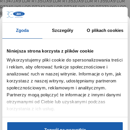
RT347JX9 LOR RT351JX9 LOR RT353JX9 LOR RT359JX9 LOR
RT349JX9 LOR RT343JX9 LOR RT345JX9 LOR RT373JX9 LOR
RT375JX9 LOR RT377JX9 LOR RT367JX9 LOR RT369JX9 LOR
RT383JX9 LOR RT379JX9 LOR RT381JX9 LOR RT387JX9 LOR
RT391JX9 LOR RT399JX9 LOR RT303KX9 LOR RT305KX9 LOR
Zgoda
Szczegóły
O plikach cookies
RT311KX9 LOR RT313KX9 LOR RT317KX9 LOR RT321KX9 LOR
RT323KX9 LOR RT325KX9 LOR RT327KX9 LOR RT329KX9 LOR
RT331KX9 LOR RT307KX9 LOR RT319KX9 LOR RT363JX9 LOR
Niniejsza strona korzysta z plików cookie
RT395JX9 LOR RT397JX9 LOR RT335KX9 LOR RT337KX9 LOR
RT339KX9 LOR RT340KX9 LOR RT341KX9 LOR RT343KX9 LOR
Wykorzystujemy pliki cookie do spersonalizowania treści
RT345KX9 LOR RT346KX9 LOR RT347KX9 LOR RT348KX9 LOR
SZANOWNY UŻYTKOWNIKU,
i reklam, aby oferować funkcje społecznościowe i
RT350KX9 VD53 VD54
SZANOWNA UŻYTKOWNICZKO
analizować ruch w naszej witrynie. Informacje o tym, jak
korzystasz z naszej witryny, udostępniamy partnerom
Używamy plików cookie w celach analitycznych,
społecznościowym, reklamowym i analitycznym.
statystycznych i marketingowych, w tym aby analizować
GRUPA ZIBI
Partnerzy mogą połączyć te informacje z innymi danymi
ruch w tej witrynie, optymalizować jej działanie oraz
zapamiętywać Twoje preferencje.
otrzymanymi od Ciebie lub uzyskanymi podczas
Historia
korzystania z ich usług.
Misja, wizja i wartości Grupy Zibi
Ważne daty
Kariera
DOWIEDZ SIĘ WIĘCEJ
PRZEJDŹ DO SERWISU
Zezwól na wszystkie