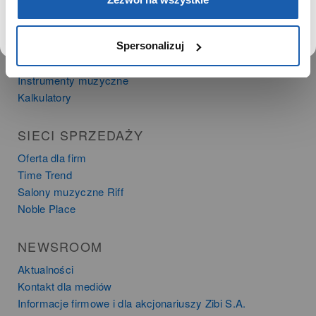
Zgoda na ciasteczka
PRODUKTY
Spersonalizuj
Zegarki
Instrumenty muzyczne
Kalkulatory
SIECI SPRZEDAŻY
Oferta dla firm
Time Trend
Salony muzyczne Riff
Noble Place
NEWSROOM
Aktualności
Kontakt dla mediów
Informacje firmowe i dla akcjonariuszy Zibi S.A.