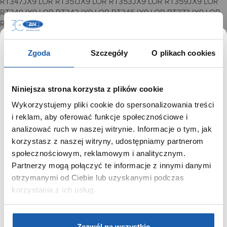
RT347JX9 LOR RT351JX9 LOR RT353JX9 LOR RT359JX9 LOR
RT349JX9 LOR RT343JX9 LOR RT345JX9 LOR RT373JX9 LOR
RT375JX9 LOR RT377JX9 LOR RT367JX9 LOR RT369JX9 LOR
RT383JX9 LOR RT379JX9 LOR RT381JX9 LOR RT387JX9 LOR
RT391JX9 LOR RT399JX9 LOR RT303KX9 LOR RT305KX9 LOR
Zgoda
Szczegóły
O plikach cookies
RT311KX9 LOR RT313KX9 LOR RT317KX9 LOR RT321KX9 LOR
RT323KX9 LOR RT325KX9 LOR RT327KX9 LOR RT329KX9 LOR
RT331KX9 LOR RT307KX9 LOR RT319KX9 LOR RT363JX9 LOR
Niniejsza strona korzysta z plików cookie
RT395JX9 LOR RT397JX9 LOR RT335KX9 LOR RT337KX9 LOR
RT339KX9 LOR RT340KX9 LOR RT341KX9 LOR RT343KX9 LOR
Wykorzystujemy pliki cookie do spersonalizowania treści
RT345KX9 LOR RT346KX9 LOR RT347KX9 LOR RT348KX9 LOR
SZANOWNY UŻYTKOWNIKU,
i reklam, aby oferować funkcje społecznościowe i
RT350KX9 VD53 VD54
SZANOWNA UŻYTKOWNICZKO
analizować ruch w naszej witrynie. Informacje o tym, jak
korzystasz z naszej witryny, udostępniamy partnerom
Używamy plików cookie w celach analitycznych,
społecznościowym, reklamowym i analitycznym.
statystycznych i marketingowych, w tym aby analizować
GRUPA ZIBI
Partnerzy mogą połączyć te informacje z innymi danymi
ruch w tej witrynie, optymalizować jej działanie oraz
zapamiętywać Twoje preferencje.
otrzymanymi od Ciebie lub uzyskanymi podczas
Historia
korzystania z ich usług.
Misja, wizja i wartości Grupy Zibi
Ważne daty
Kariera
DOWIEDZ SIĘ WIĘCEJ
PRZEJDŹ DO SERWISU
Zezwól na wszystkie