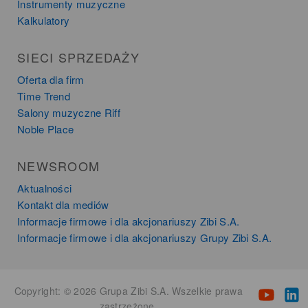
Instrumenty muzyczne
Kalkulatory
SIECI SPRZEDAŻY
Oferta dla firm
Time Trend
Salony muzyczne Riff
Noble Place
NEWSROOM
Aktualności
Kontakt dla mediów
Informacje firmowe i dla akcjonariuszy Zibi S.A.
Informacje firmowe i dla akcjonariuszy Grupy Zibi S.A.
Copyright: © 2026 Grupa Zibi S.A. Wszelkie prawa
zastrzeżone.