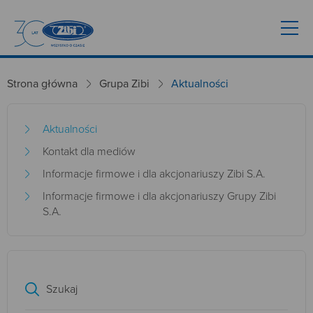
Strona główna
Grupa Zibi
Aktualności
Aktualności
Kontakt dla mediów
Informacje firmowe i dla akcjonariuszy Zibi S.A.
Informacje firmowe i dla akcjonariuszy Grupy Zibi
S.A.
Szukaj