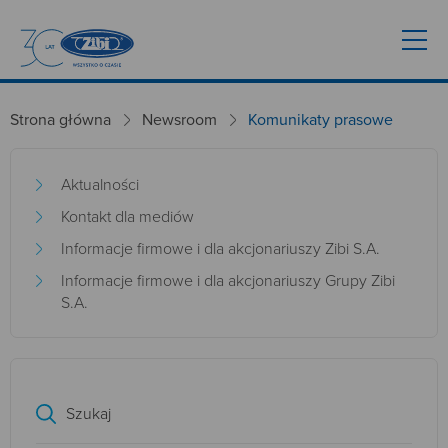
Strona główna
Newsroom
Komunikaty prasowe
Aktualności
Kontakt dla mediów
Informacje firmowe i dla akcjonariuszy Zibi S.A.
Informacje firmowe i dla akcjonariuszy Grupy Zibi
S.A.
Szukaj