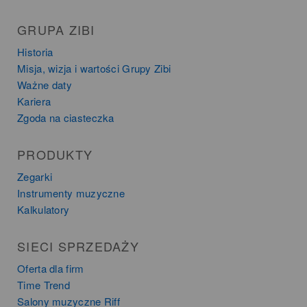
GRUPA ZIBI
Historia
Misja, wizja i wartości Grupy Zibi
Ważne daty
Kariera
Zgoda na ciasteczka
PRODUKTY
Zegarki
Instrumenty muzyczne
Kalkulatory
SIECI SPRZEDAŻY
Oferta dla firm
Time Trend
Salony muzyczne Riff