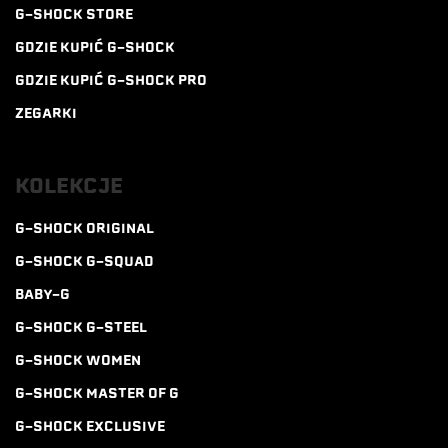
G-SHOCK STORE
GDZIE KUPIĆ G-SHOCK
GDZIE KUPIĆ G-SHOCK PRO
ZEGARKI
KOLEKCJE
G-SHOCK ORIGINAL
G-SHOCK G-SQUAD
BABY-G
G-SHOCK G-STEEL
G-SHOCK WOMEN
G-SHOCK MASTER OF G
G-SHOCK EXCLUSIVE