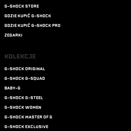
G-SHOCK STORE
GDZIE KUPIĆ G-SHOCK
GDZIE KUPIĆ G-SHOCK PRO
ZEGARKI
KOLEKCJE
G-SHOCK ORIGINAL
G-SHOCK G-SQUAD
BABY-G
G-SHOCK G-STEEL
G-SHOCK WOMEN
G-SHOCK MASTER OF G
G-SHOCK EXCLUSIVE