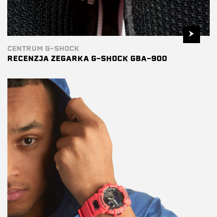
CENTRUM G-SHOCK
RECENZJA ZEGARKA G-SHOCK GBA-900