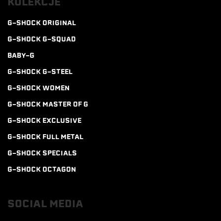
KOLEKCJE
G-SHOCK ORIGINAL
G-SHOCK G-SQUAD
BABY-G
G-SHOCK G-STEEL
G-SHOCK WOMEN
G-SHOCK MASTER OF G
G-SHOCK EXCLUSIVE
G-SHOCK FULL METAL
G-SHOCK SPECIALS
G-SHOCK OCTAGON
SOCIAL MEDIA