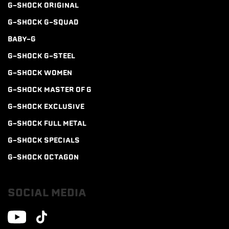
G-SHOCK ORIGINAL
G-SHOCK G-SQUAD
BABY-G
G-SHOCK G-STEEL
G-SHOCK WOMEN
G-SHOCK MASTER OF G
G-SHOCK EXCLUSIVE
G-SHOCK FULL METAL
G-SHOCK SPECIALS
G-SHOCK OCTAGON
SOCIAL MEDIA