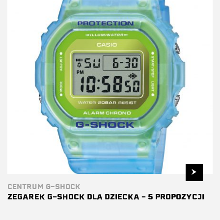
CENTRUM G-SHOCK
ZEGAREK G-SHOCK DLA DZIECKA – 5 PROPOZYCJI