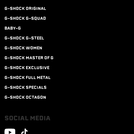
G-SHOCK ORIGINAL
G-SHOCK G-SQUAD
BABY-G
G-SHOCK G-STEEL
G-SHOCK WOMEN
G-SHOCK MASTER OF G
G-SHOCK EXCLUSIVE
G-SHOCK FULL METAL
G-SHOCK SPECIALS
G-SHOCK OCTAGON
SOCIAL MEDIA