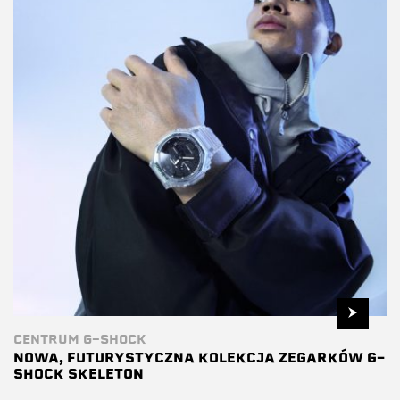
CENTRUM G-SHOCK
NOWA, FUTURYSTYCZNA KOLEKCJA ZEGARKÓW G-
SHOCK SKELETON