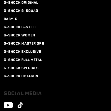
G-SHOCK ORIGINAL
G-SHOCK G-SQUAD
BABY-G
G-SHOCK G-STEEL
G-SHOCK WOMEN
G-SHOCK MASTER OF G
G-SHOCK EXCLUSIVE
G-SHOCK FULL METAL
G-SHOCK SPECIALS
G-SHOCK OCTAGON
SOCIAL MEDIA