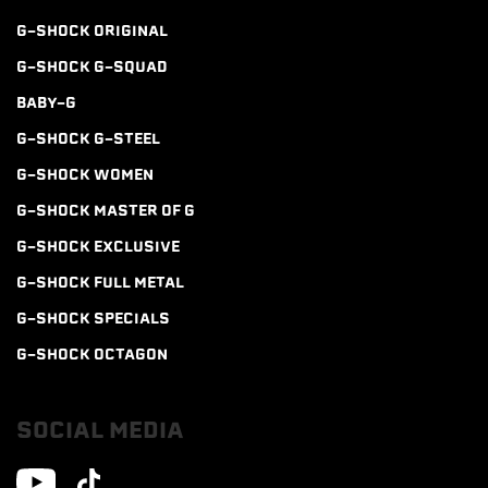
G-SHOCK ORIGINAL
G-SHOCK G-SQUAD
BABY-G
G-SHOCK G-STEEL
G-SHOCK WOMEN
G-SHOCK MASTER OF G
G-SHOCK EXCLUSIVE
G-SHOCK FULL METAL
G-SHOCK SPECIALS
G-SHOCK OCTAGON
SOCIAL MEDIA