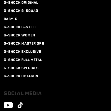
G-SHOCK ORIGINAL
G-SHOCK G-SQUAD
BABY-G
G-SHOCK G-STEEL
G-SHOCK WOMEN
G-SHOCK MASTER OF G
G-SHOCK EXCLUSIVE
G-SHOCK FULL METAL
G-SHOCK SPECIALS
G-SHOCK OCTAGON
SOCIAL MEDIA