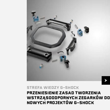
STREFA WIEDZY G-SHOCK
PRZENIESIENIE ZASAD TWORZENIA
WSTRZĄSOODPORNYCH ZEGARKÓW D
NOWYCH PROJEKTÓW G-SHOCK