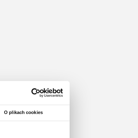
O plikach cookies