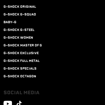
G-SHOCK ORIGINAL
G-SHOCK G-SQUAD
BABY-G
G-SHOCK G-STEEL
G-SHOCK WOMEN
G-SHOCK MASTER OF G
G-SHOCK EXCLUSIVE
G-SHOCK FULL METAL
G-SHOCK SPECIALS
G-SHOCK OCTAGON
SOCIAL MEDIA