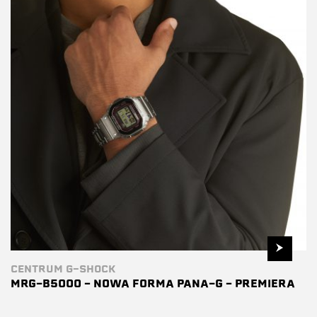
CENTRUM G-SHOCK
MRG-B5000 – NOWA FORMA PANA-G – PREMIERA