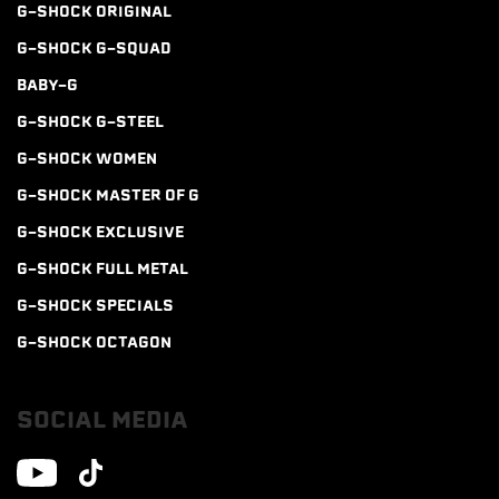
G-SHOCK ORIGINAL
G-SHOCK G-SQUAD
BABY-G
G-SHOCK G-STEEL
G-SHOCK WOMEN
G-SHOCK MASTER OF G
G-SHOCK EXCLUSIVE
G-SHOCK FULL METAL
G-SHOCK SPECIALS
G-SHOCK OCTAGON
SOCIAL MEDIA