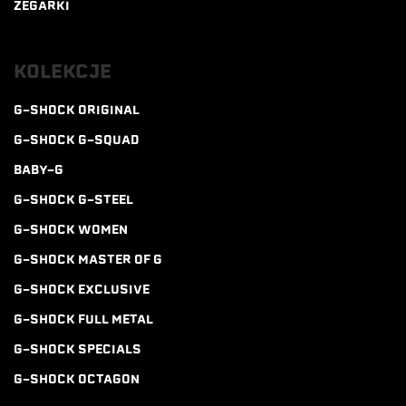
ZEGARKI
KOLEKCJE
G-SHOCK ORIGINAL
G-SHOCK G-SQUAD
BABY-G
G-SHOCK G-STEEL
G-SHOCK WOMEN
G-SHOCK MASTER OF G
G-SHOCK EXCLUSIVE
G-SHOCK FULL METAL
G-SHOCK SPECIALS
G-SHOCK OCTAGON