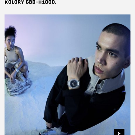
KOLORY GBD-H1000.