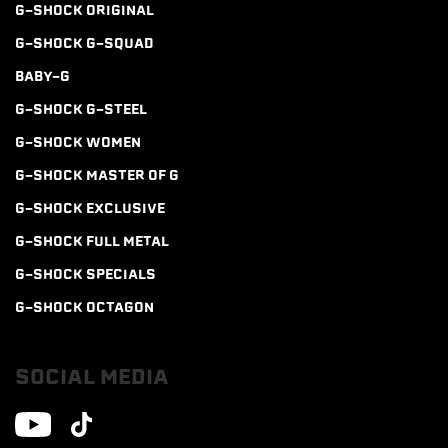
G-SHOCK ORIGINAL
G-SHOCK G-SQUAD
BABY-G
G-SHOCK G-STEEL
G-SHOCK WOMEN
G-SHOCK MASTER OF G
G-SHOCK EXCLUSIVE
G-SHOCK FULL METAL
G-SHOCK SPECIALS
G-SHOCK OCTAGON
SOCIAL MEDIA