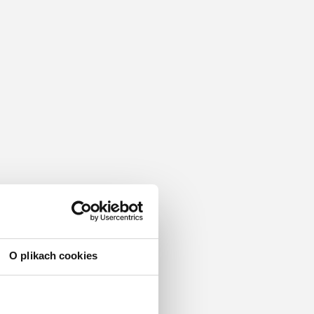
O plikach cookies