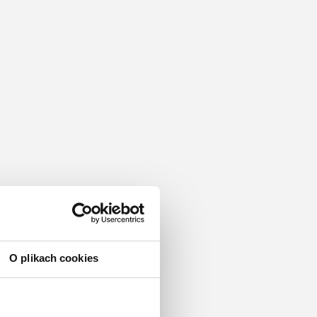
O plikach cookies