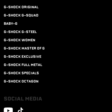
G-SHOCK ORIGINAL
G-SHOCK G-SQUAD
BABY-G
G-SHOCK G-STEEL
G-SHOCK WOMEN
G-SHOCK MASTER OF G
G-SHOCK EXCLUSIVE
G-SHOCK FULL METAL
G-SHOCK SPECIALS
G-SHOCK OCTAGON
SOCIAL MEDIA