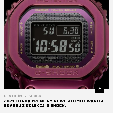
CENTRUM G-SHOCK
2021 TO ROK PREMIERY NOWEGO LIMITOWANEGO
SKARBU Z KOLEKCJI G SHOCK.