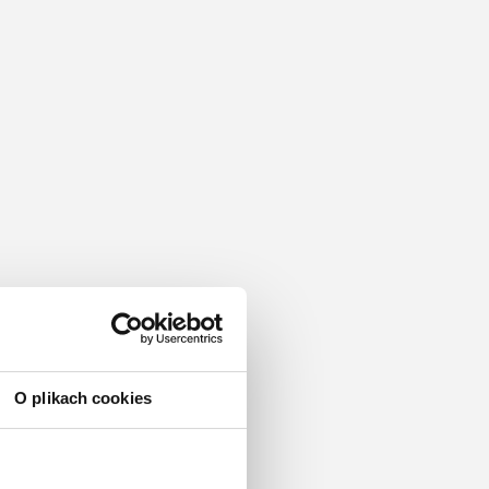
O plikach cookies