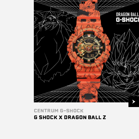
CENTRUM G-SHOCK
G SHOCK X DRAGON BALL Z