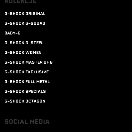
KOLEKCJE
G-SHOCK ORIGINAL
G-SHOCK G-SQUAD
BABY-G
G-SHOCK G-STEEL
G-SHOCK WOMEN
G-SHOCK MASTER OF G
G-SHOCK EXCLUSIVE
G-SHOCK FULL METAL
G-SHOCK SPECIALS
G-SHOCK OCTAGON
SOCIAL MEDIA