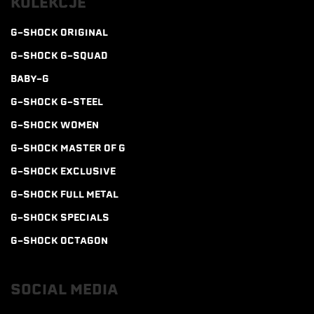
KOLEKCJE
G-SHOCK ORIGINAL
G-SHOCK G-SQUAD
BABY-G
G-SHOCK G-STEEL
G-SHOCK WOMEN
G-SHOCK MASTER OF G
G-SHOCK EXCLUSIVE
G-SHOCK FULL METAL
G-SHOCK SPECIALS
G-SHOCK OCTAGON
SOCIAL MEDIA