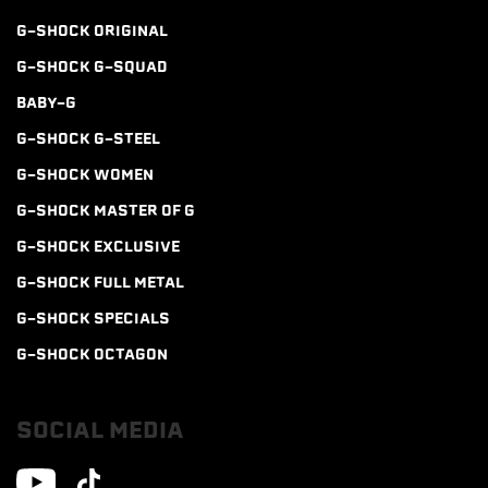
G-SHOCK ORIGINAL
G-SHOCK G-SQUAD
BABY-G
G-SHOCK G-STEEL
G-SHOCK WOMEN
G-SHOCK MASTER OF G
G-SHOCK EXCLUSIVE
G-SHOCK FULL METAL
G-SHOCK SPECIALS
G-SHOCK OCTAGON
SOCIAL MEDIA