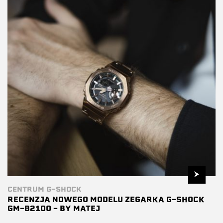
CENTRUM G-SHOCK
RECENZJA NOWEGO MODELU ZEGARKA G-SHOCK
GM-B2100 – BY MATEJ