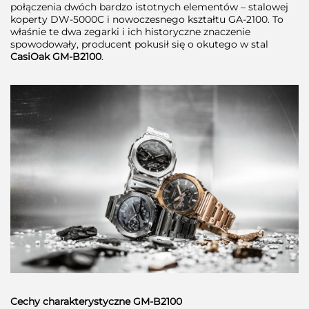
połączenia dwóch bardzo istotnych elementów – stalowej
koperty DW-5000C i nowoczesnego kształtu GA-2100. To
właśnie te dwa zegarki i ich historyczne znaczenie
spowodowały, producent pokusił się o okutego w stal
CasiOak GM-B2100
.
Cechy charakterystyczne GM-B2100