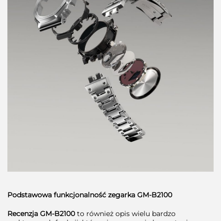
Podstawowa funkcjonalność zegarka GM-B2100
Recenzja GM-B2100
to również opis wielu bardzo