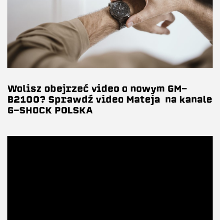
Wolisz obejrzeć video o nowym GM-
B2100? Sprawdź video Mateja na kanale
G-SHOCK POLSKA