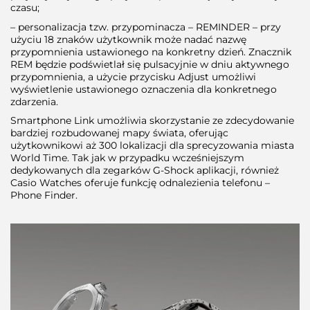
czasu;
– personalizacja tzw. przypominacza – REMINDER – przy
użyciu 18 znaków użytkownik może nadać nazwę
przypomnienia ustawionego na konkretny dzień. Znacznik
REM będzie podświetlał się pulsacyjnie w dniu aktywnego
przypomnienia, a użycie przycisku Adjust umożliwi
wyświetlenie ustawionego oznaczenia dla konkretnego
zdarzenia.
Smartphone Link umożliwia skorzystanie ze zdecydowanie
bardziej rozbudowanej mapy świata, oferując
użytkownikowi aż 300 lokalizacji dla sprecyzowania miasta
World Time. Tak jak w przypadku wcześniejszym
dedykowanych dla zegarków G-Shock aplikacji, również
Casio Watches oferuje funkcję odnalezienia telefonu –
Phone Finder.