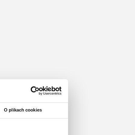
O plikach cookies