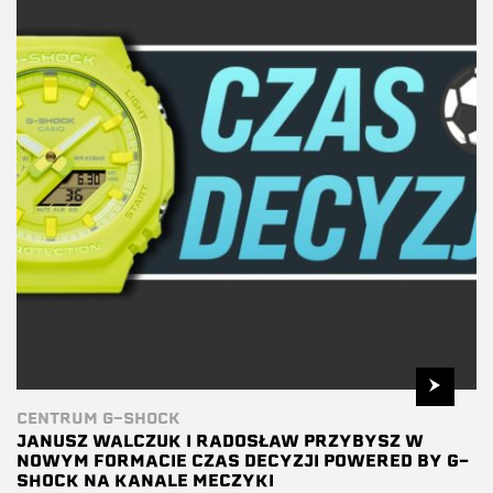
CENTRUM G-SHOCK
JANUSZ WALCZUK I RADOSŁAW PRZYBYSZ W
NOWYM FORMACIE CZAS DECYZJI POWERED BY G-
SHOCK NA KANALE MECZYKI