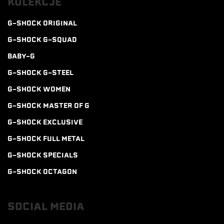
KOLEKCJE
G-SHOCK ORIGINAL
G-SHOCK G-SQUAD
BABY-G
G-SHOCK G-STEEL
G-SHOCK WOMEN
G-SHOCK MASTER OF G
G-SHOCK EXCLUSIVE
G-SHOCK FULL METAL
G-SHOCK SPECIALS
G-SHOCK OCTAGON
SOCIAL MEDIA