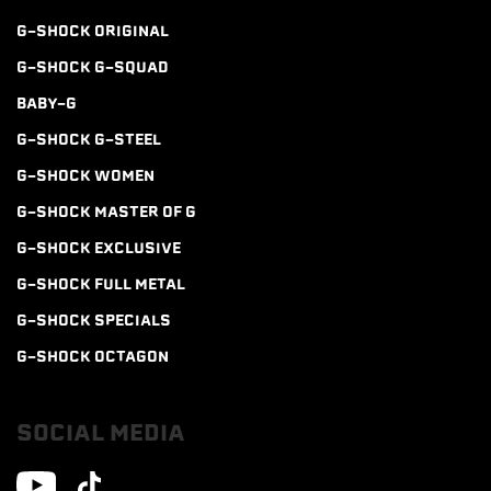
G-SHOCK ORIGINAL
G-SHOCK G-SQUAD
BABY-G
G-SHOCK G-STEEL
G-SHOCK WOMEN
G-SHOCK MASTER OF G
G-SHOCK EXCLUSIVE
G-SHOCK FULL METAL
G-SHOCK SPECIALS
G-SHOCK OCTAGON
SOCIAL MEDIA